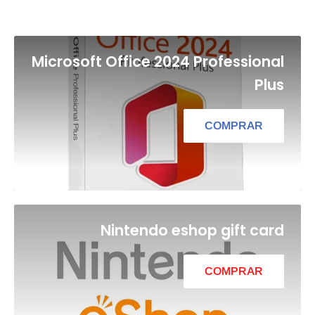
Microsoft Office 2024 Professional
Plus
COMPRAR
Nintendo eshop gift card
COMPRAR