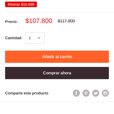
Ahorrar
$10.000
$107.800
$117.800
Precio:
Cantidad:
Añadir al carrito
Comprar ahora
Comparte este producto