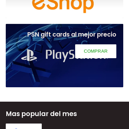
PSN gift cards al mejor precio
COMPRAR
Mas popular del mes