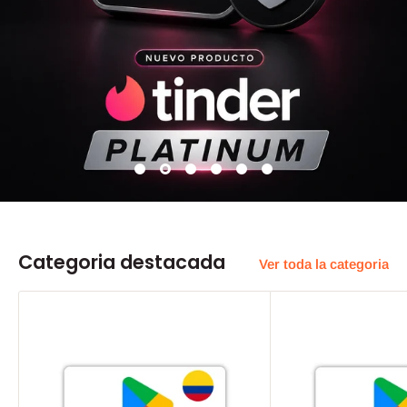
Categoria destacada
Ver toda la categoria