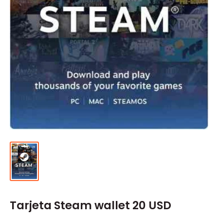
Tarjeta Steam wallet 20 USD