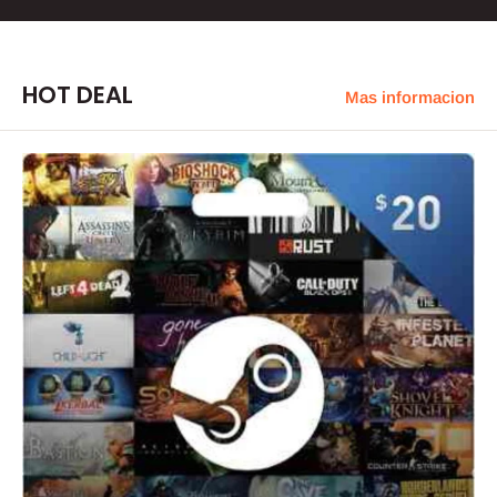
HOT DEAL
Mas informacion