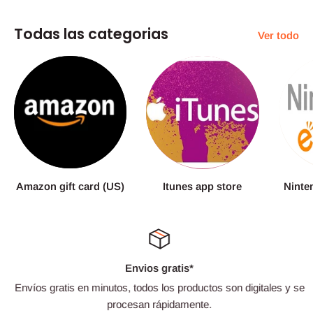
Todas las categorias
Ver todo
Amazon gift card (US)
Itunes app store
Ninte
Envios gratis*
Envíos gratis en minutos, todos los productos son digitales y se
procesan rápidamente.