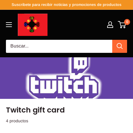
Suscribete para recibir noticias y promociones de productos
0
Twitch gift card
4 productos