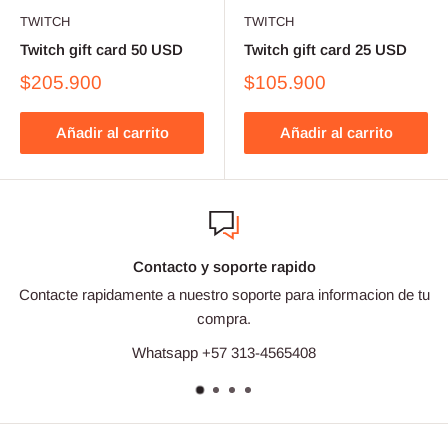
TWITCH
TWITCH
Twitch gift card 50 USD
Twitch gift card 25 USD
$205.900
$105.900
Añadir al carrito
Añadir al carrito
Contacto y soporte rapido
Contacte rapidamente a nuestro soporte para informacion de tu
compra.
Whatsapp +57 313-4565408