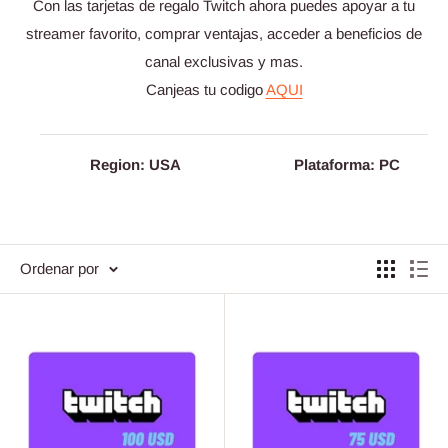
Con las tarjetas de regalo Twitch ahora puedes apoyar a tu
streamer favorito, comprar ventajas, acceder a beneficios de
canal exclusivas y mas.
Canjeas tu codigo
AQUI
Region: USA
Plataforma: PC
Ordenar por