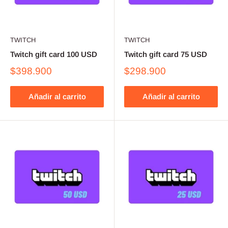
TWITCH
TWITCH
Twitch gift card 100 USD
Twitch gift card 75 USD
$398.900
$298.900
Añadir al carrito
Añadir al carrito