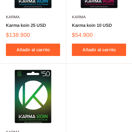
KARMA
KARMA
Karma koin 25 USD
Karma koin 10 USD
$138.900
$54.900
Añadir al carrito
Añadir al carrito