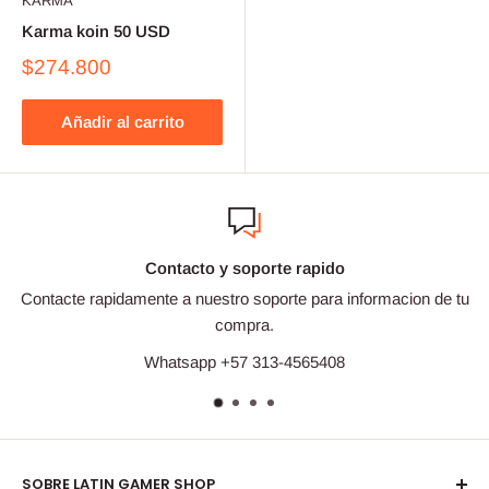
KARMA
Karma koin 50 USD
$274.800
Añadir al carrito
Contacto y soporte rapido
Contacte rapidamente a nuestro soporte para informacion de tu
compra.
Whatsapp +57 313-4565408
SOBRE LATIN GAMER SHOP