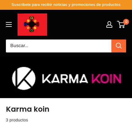
Suscribete para recibir noticias y promociones de productos
0
Karma koin
3 productos