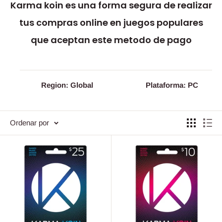
Karma koin es una forma segura de realizar
tus compras online en juegos populares
que aceptan este metodo de pago
Region: Global
Plataforma: PC
Ordenar por