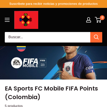
Suscribete para recibir noticias y promociones de productos
0
EA Sports FC Mobile FIFA Points
(Colombia)
5 productos