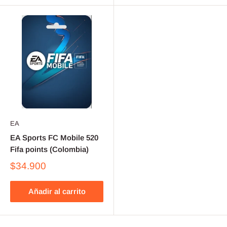
EA
EA Sports FC Mobile 520
Fifa points (Colombia)
$34.900
Añadir al carrito