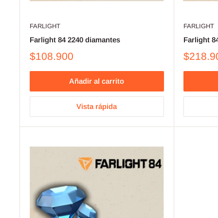
FARLIGHT
FARLIGHT
Farlight 84 2240 diamantes
Farlight 
$108.900
$218.9
Añadir al carrito
Vista rápida