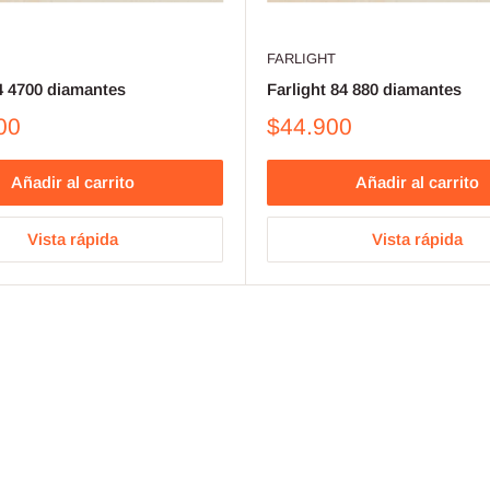
FARLIGHT
84 4700 diamantes
Farlight 84 880 diamantes
00
$44.900
Añadir al carrito
Añadir al carrito
Vista rápida
Vista rápida