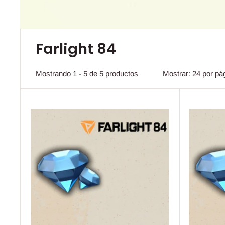
Farlight 84
Mostrando 1 - 5 de 5 productos
Mostrar: 24 por pá