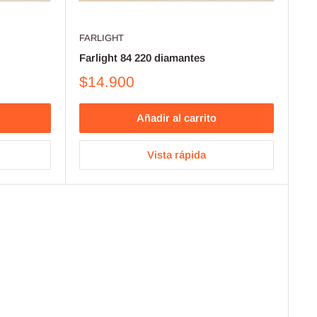
FARLIGHT
Farlight 84 220 diamantes
$14.900
Añadir al carrito
Vista rápida