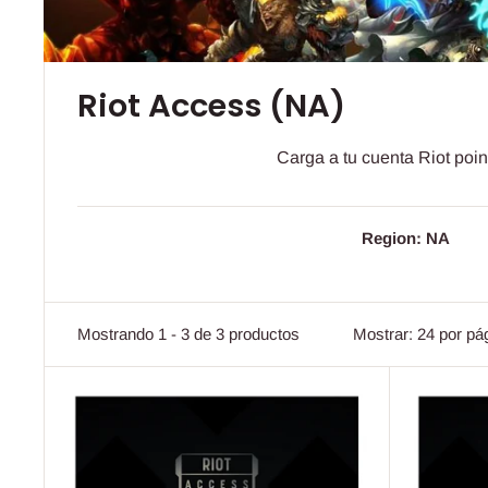
Riot Access (NA)
Carga a tu cuenta Riot poi
Region: NA
Mostrando 1 - 3 de 3 productos
Mostrar: 24 por pá