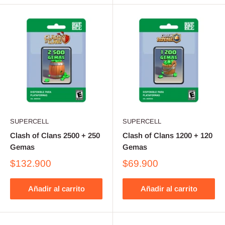
SUPERCELL
SUPERCELL
Clash of Clans 2500 + 250
Clash of Clans 1200 + 120
Gemas
Gemas
$132.900
$69.900
Añadir al carrito
Añadir al carrito