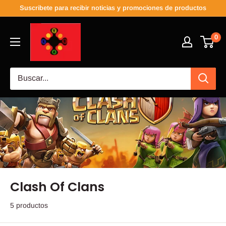
Suscribete para recibir noticias y promociones de productos
0
Clash Of Clans
5 productos