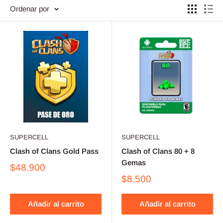
Ordenar por
SUPERCELL
SUPERCELL
Clash of Clans Gold Pass
Clash of Clans 80 + 8
Gemas
$48.900
$8.500
Añadir al carrito
Añadir al carrito