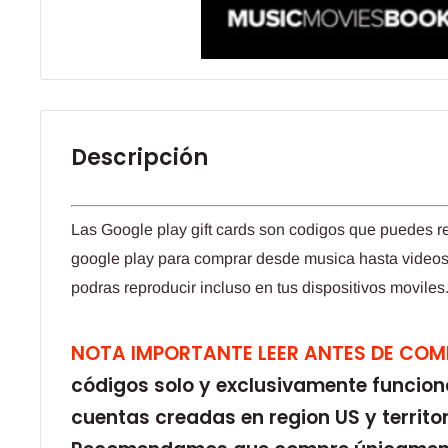
Descripción
​Las Google play gift cards son codigos que puedes r
google play para comprar desde musica hasta videos
podras reproducir incluso en tus dispositivos moviles
NOTA IMPORTANTE LEER ANTES DE CO
códigos solo y exclusivamente funcion
cuentas creadas en region US y territo