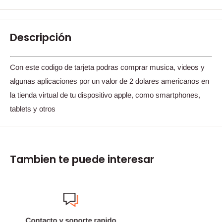
Descripción
Con este codigo de tarjeta podras comprar musica, videos y
algunas aplicaciones por un valor de 2 dolares americanos en
la tienda virtual de tu dispositivo apple, como smartphones,
tablets y otros
Tambien te puede interesar
Envios gratis*