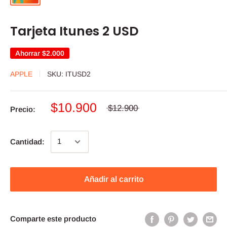
Tarjeta Itunes 2 USD
Ahorrar
$2.000
APPLE
SKU:
ITUSD2
$10.900
$12.900
Precio:
Cantidad:
Añadir al carrito
Comparte este producto