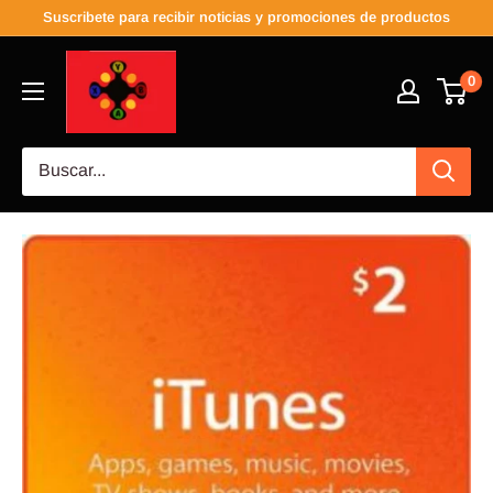
Suscribete para recibir noticias y promociones de productos
0