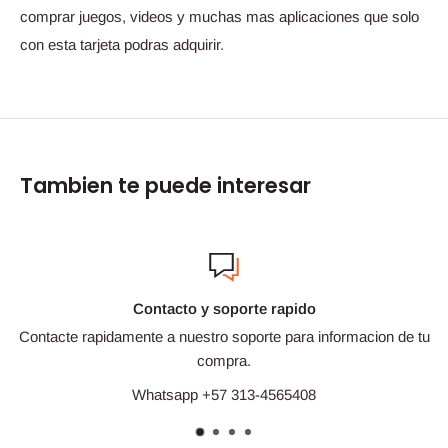
comprar juegos, videos y muchas mas aplicaciones que solo
con esta tarjeta podras adquirir.
Tambien te puede interesar
Contacto y soporte rapido
Contacte rapidamente a nuestro soporte para informacion de tu
compra.
Whatsapp +57 313-4565408