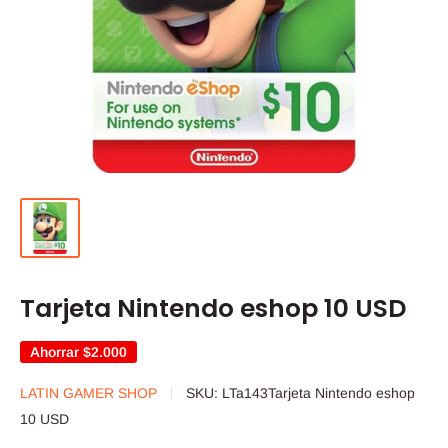
Tarjeta Nintendo eshop 10 USD
Ahorrar
$2.000
LATIN GAMER SHOP
SKU:
LTa143Tarjeta Nintendo eshop
10 USD