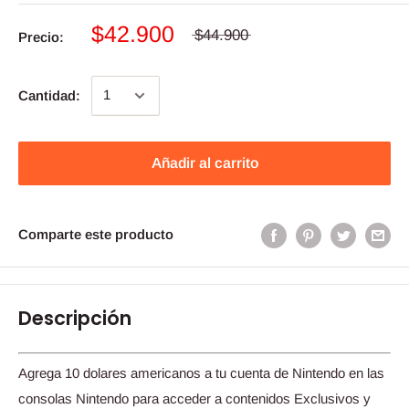
$42.900
$44.900
Precio:
Cantidad:
Añadir al carrito
Comparte este producto
Descripción
​Agrega 10 dolares americanos a tu cuenta de Nintendo en las
consolas Nintendo para acceder a contenidos Exclusivos y