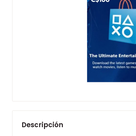
Descripción