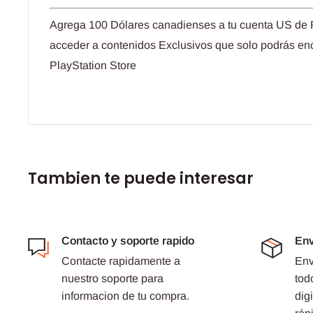
Agrega 100 Dólares canadienses a tu cuenta US de 
acceder a contenidos Exclusivos que solo podrás en
PlayStation Store
Tambien te puede interesar
Contacto y soporte rapido
Env
Contacte rapidamente a
Env
nuestro soporte para
tod
informacion de tu compra.
dig