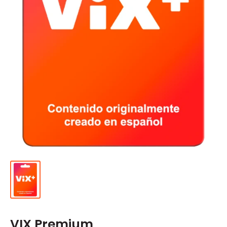
VIX Premium