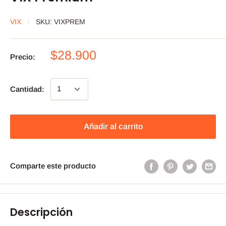
VIX
SKU:
VIXPREM
$28.900
Precio:
Cantidad:
Añadir al carrito
Comparte este producto
Descripción