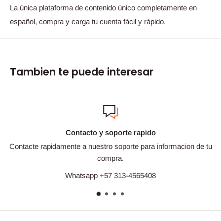
La única plataforma de contenido único completamente en
español, compra y carga tu cuenta fácil y rápido.
Tambien te puede interesar
Contacto y soporte rapido
Contacte rapidamente a nuestro soporte para informacion de tu
compra.
Whatsapp +57 313-4565408